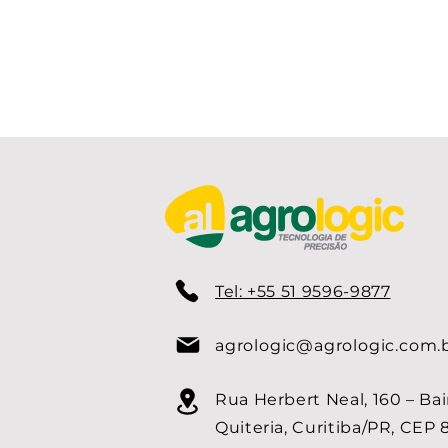
Tel: +55 51 9596-9877
agrologic@agrologic.com.
Rua Herbert Neal, 160 – Bai
Quiteria, Curitiba/PR, CEP